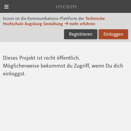
Menü
Incom Technische Hoch
Incom ist die Kommunikations-Plattform der
Technische
Hochschule Augsburg Gestaltung
mehr erfahren
Registrieren
Einloggen
Dieses Projekt ist nicht öffentlich.
Möglicherweise bekommst du Zugriff, wenn Du dich
einloggst.