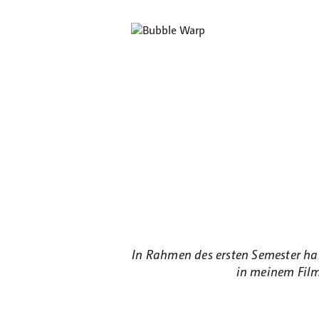
In Rahmen des ersten Semester hab
in meinem Film