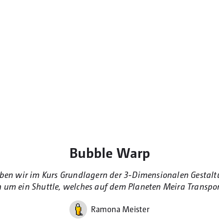
Bubble Warp
en wir im Kurs Grundlagern der 3-Dimensionalen Gestaltun
 um ein Shuttle, welches auf dem Planeten Meira Transpo
Ramona Meister