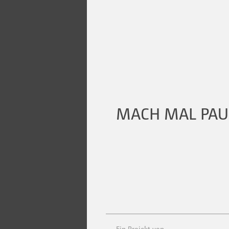
MACH MAL PAU
Ein Projekt von