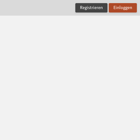
Registrieren
Einloggen