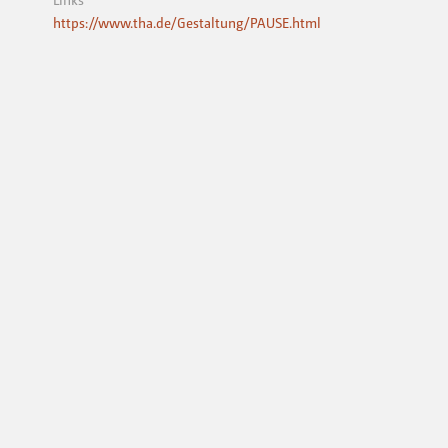
https://www.tha.de/Gestaltung/PAUSE.html