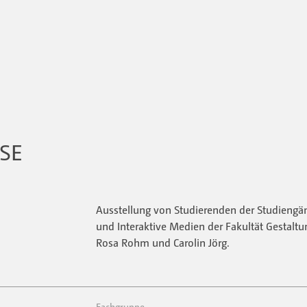
SE
Ausstellung von Studierenden der Studieng
und Interaktive Medien der Fakultät Gestaltu
Rosa Rohm und Carolin Jörg.
Fachgruppe