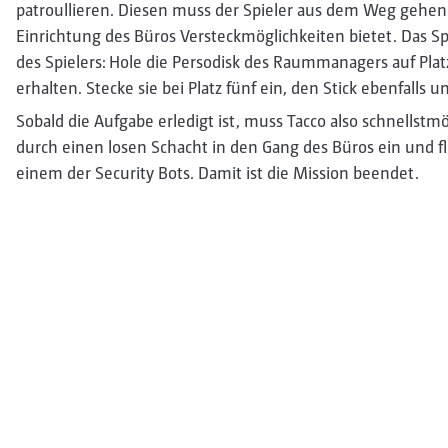
patroullieren. Diesen muss der Spieler aus dem Weg gehen
Einrichtung des Büros Versteckmöglichkeiten bietet. Das S
des Spielers: Hole die Persodisk des Raummanagers auf Plat
erhalten. Stecke sie bei Platz fünf ein, den Stick ebenfalls
Sobald die Aufgabe erledigt ist, muss Tacco also schnellstmö
durch einen losen Schacht in den Gang des Büros ein und f
einem der Security Bots. Damit ist die Mission beendet.