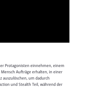
eier Protagonisten einnehmen, einem
Mensch Aufträge erhalten, in einer
anz auszulöschen, um dadurch
ction und Stealth Teil, während der