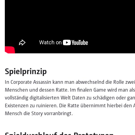
Spielprinzip
In Corporate Assassin kann man abwechselnd die Rolle zw
Menschen und dessen Ratte. Im finalen Game wird man als 
vollständig digitalisierten Welt Daten zu schädigen oder g
Existenzen zu ruinieren. Die Ratte übernimmt hierbei den A
Mensch die Story vorranbringt.