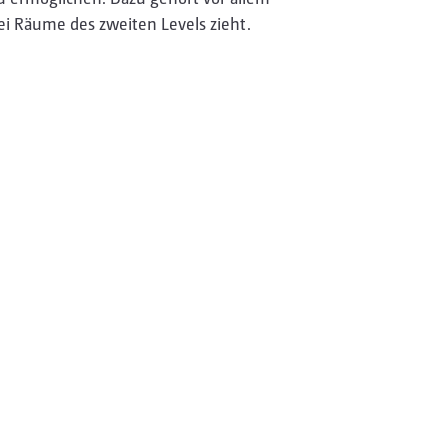
i Räume des zweiten Levels zieht.