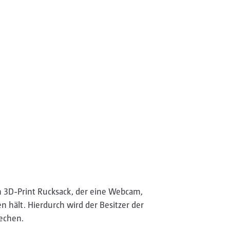
en 3D-Print Rucksack, der eine Webcam,
hält. Hierdurch wird der Besitzer der
rechen.