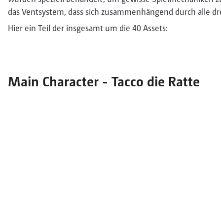
das Ventsystem, dass sich zusammenhängend durch alle dre
Hier ein Teil der insgesamt um die 40 Assets:
Main Character - Tacco die Ratte