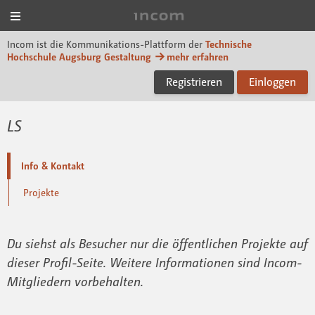
Menü
Incom Technische Hoch
Incom ist die Kommunikations-Plattform der
Technische
Hochschule Augsburg Gestaltung
mehr erfahren
Registrieren
Einloggen
LS
Info & Kontakt
Projekte
Du siehst als Besucher nur die öffentlichen Projekte auf
dieser Profil-Seite. Weitere Informationen sind Incom-
Mitgliedern vorbehalten.