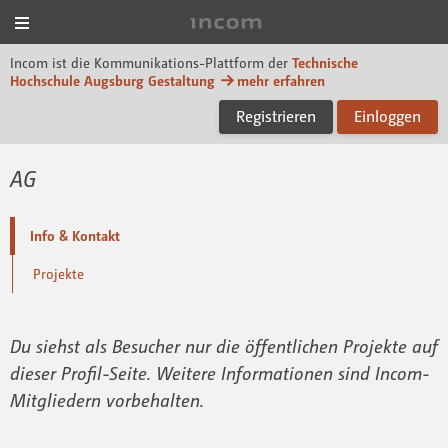
Menü
Incom Technische Hoch
Incom ist die Kommunikations-Plattform der
Technische
Hochschule Augsburg Gestaltung
mehr erfahren
Registrieren
Einloggen
AG
Info & Kontakt
Projekte
Du siehst als Besucher nur die öffentlichen Projekte auf
dieser Profil-Seite. Weitere Informationen sind Incom-
Mitgliedern vorbehalten.