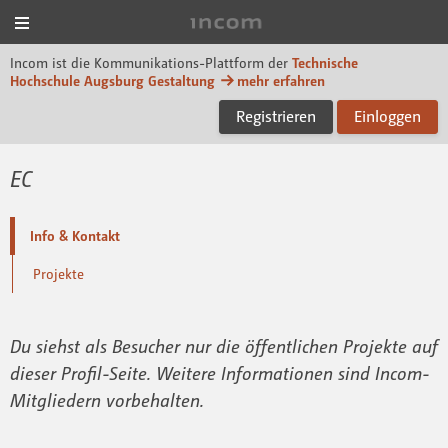
Menü
Incom Technische Hoch
Incom ist die Kommunikations-Plattform der
Technische
Hochschule Augsburg Gestaltung
mehr erfahren
Registrieren
Einloggen
EC
Info & Kontakt
Projekte
Du siehst als Besucher nur die öffentlichen Projekte auf
dieser Profil-Seite. Weitere Informationen sind Incom-
Mitgliedern vorbehalten.