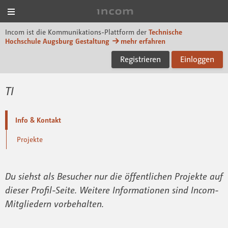
Menü
Incom Technische Hoch
Incom ist die Kommunikations-Plattform der
Technische
Hochschule Augsburg Gestaltung
mehr erfahren
Registrieren
Einloggen
TI
Info & Kontakt
Projekte
Du siehst als Besucher nur die öffentlichen Projekte auf
dieser Profil-Seite. Weitere Informationen sind Incom-
Mitgliedern vorbehalten.