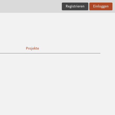
Registrieren
Einloggen
Projekte