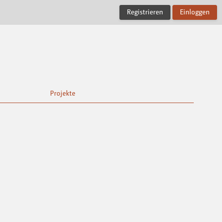
Registrieren
Einloggen
Projekte