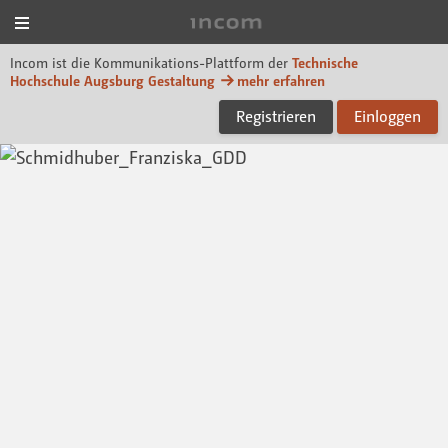
Menü
Incom Technische Hoch
Incom ist die Kommunikations-Plattform der
Technische
Hochschule Augsburg Gestaltung
mehr erfahren
Registrieren
Einloggen