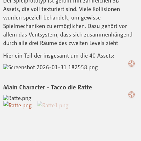
Der Spielprototyp ist gefüllt mit zahlreichen 3D
Assets, die voll texturiert sind. Viele Kollisionen
wurden speziell behandelt, um gewisse
Spielmechaniken zu ermöglichen. Dazu gehört vor
allem das Ventsystem, dass sich zusammenhängend
durch alle drei Räume des zweiten Levels zieht.
Hier ein Teil der insgesamt um die 40 Assets:
Main Character - Tacco die Ratte