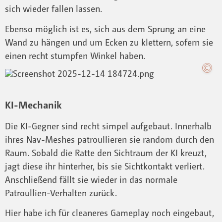
sich wieder fallen lassen.
Ebenso möglich ist es, sich aus dem Sprung an eine
Wand zu hängen und um Ecken zu klettern, sofern sie
einen recht stumpfen Winkel haben.
KI-Mechanik
Die KI-Gegner sind recht simpel aufgebaut. Innerhalb
ihres Nav-Meshes patroullieren sie random durch den
Raum. Sobald die Ratte den Sichtraum der KI kreuzt,
jagt diese ihr hinterher, bis sie Sichtkontakt verliert.
Anschließend fällt sie wieder in das normale
Patroullien-Verhalten zurück.
Hier habe ich für cleaneres Gameplay noch eingebaut,