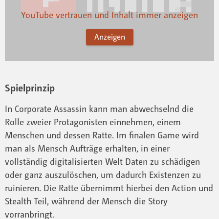
YouTube vertrauen und Inhalt immer anzeigen
Anzeigen
Spielprinzip
In Corporate Assassin kann man abwechselnd die
Rolle zweier Protagonisten einnehmen, einem
Menschen und dessen Ratte. Im finalen Game wird
man als Mensch Aufträge erhalten, in einer
vollständig digitalisierten Welt Daten zu schädigen
oder ganz auszulöschen, um dadurch Existenzen zu
ruinieren. Die Ratte übernimmt hierbei den Action und
Stealth Teil, während der Mensch die Story
vorranbringt.