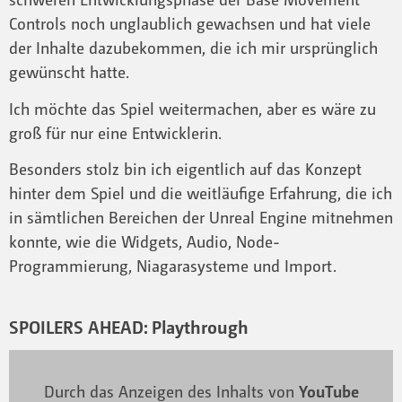
Controls noch unglaublich gewachsen und hat viele
der Inhalte dazubekommen, die ich mir ursprünglich
gewünscht hatte.
Ich möchte das Spiel weitermachen, aber es wäre zu
groß für nur eine Entwicklerin.
Besonders stolz bin ich eigentlich auf das Konzept
hinter dem Spiel und die weitläufige Erfahrung, die ich
in sämtlichen Bereichen der Unreal Engine mitnehmen
konnte, wie die Widgets, Audio, Node-
Programmierung, Niagarasysteme und Import.
SPOILERS AHEAD: Playthrough
Durch das Anzeigen des Inhalts von
YouTube