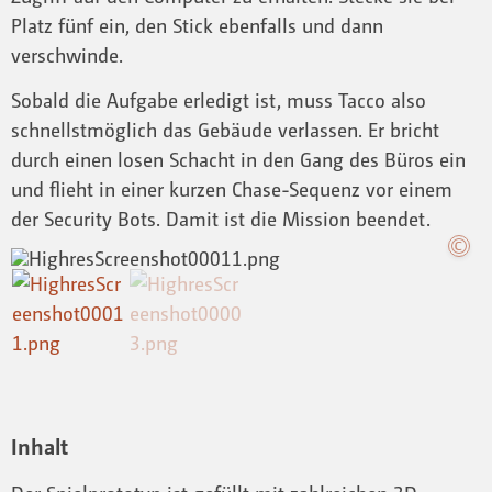
Platz fünf ein, den Stick ebenfalls und dann
verschwinde.
Sobald die Aufgabe erledigt ist, muss Tacco also
schnellstmöglich das Gebäude verlassen. Er bricht
durch einen losen Schacht in den Gang des Büros ein
und flieht in einer kurzen Chase-Sequenz vor einem
der Security Bots. Damit ist die Mission beendet.
Inhalt