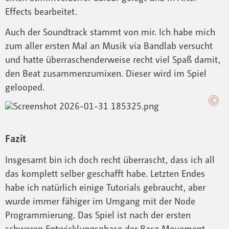
Effects bearbeitet.
Auch der Soundtrack stammt von mir. Ich habe mich
zum aller ersten Mal an Musik via Bandlab versucht
und hatte überraschenderweise recht viel Spaß damit,
den Beat zusammenzumixen. Dieser wird im Spiel
gelooped.
Fazit
Insgesamt bin ich doch recht überrascht, dass ich all
das komplett selber geschafft habe. Letzten Endes
habe ich natürlich einige Tutorials gebraucht, aber
wurde immer fähiger im Umgang mit der Node
Programmierung. Das Spiel ist nach der ersten
schweren Entwicklungsphase der Base Movement