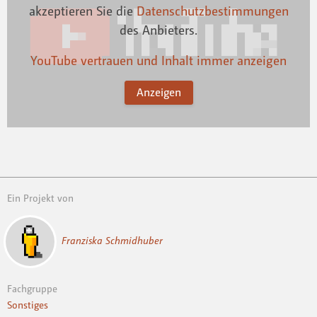
akzeptieren Sie die
Datenschutzbestimmungen
des Anbieters.
YouTube vertrauen und Inhalt immer anzeigen
Anzeigen
Ein Projekt von
Franziska Schmidhuber
Fachgruppe
Sonstiges