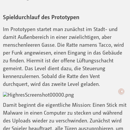
Spieldurchlauf des Prototypen
Im Prototypen startet man zunächst im Stadt- und
damit Außenbereich in einer zwielichtigen, aber
menschenleeren Gasse. Die Ratte namens Tacco, wird
per Funk angewiesen, einen Eingang in das Gebäude
zu finden. Hiermit ist der offene Lüftungsschacht
gemeint. Das Level dient dazu, die Steuerung
kennenzulernen. Sobald die Ratte den Vent
durchquert, wird das zweite Level geladen.
Damit beginnt die eigentliche Mission: Einen Stick mit
Malware in einen Computer zu stecken und während
des Uploads wieder zu verschwinden. Zunächst wird
der Spieler beauftragt, alle Türen auszuprobieren, um