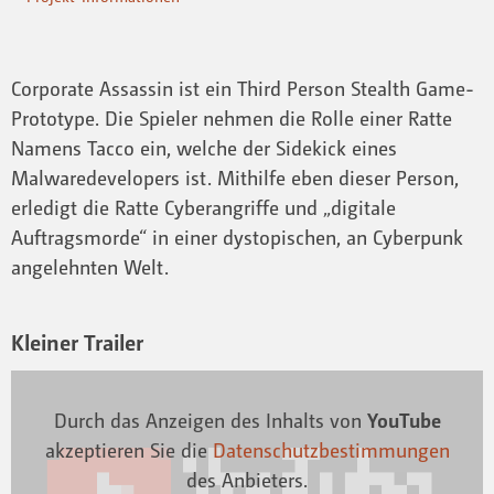
Corporate Assassin ist ein Third Person Stealth Game-
Prototype. Die Spieler nehmen die Rolle einer Ratte
Namens Tacco ein, welche der Sidekick eines
Malwaredevelopers ist. Mithilfe eben dieser Person,
erledigt die Ratte Cyberangriffe und „digitale
Auftragsmorde“ in einer dystopischen, an Cyberpunk
angelehnten Welt.
Kleiner Trailer
Durch das Anzeigen des Inhalts von
YouTube
akzeptieren Sie die
Datenschutzbestimmungen
des Anbieters.