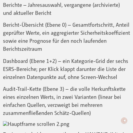
Berichte – Jahresauswahl, vergangene (archivierte)
und aktueller Bericht
Bericht-Übersicht (Ebene 0) – Gesamtfortschritt, Anteil
geprüfter Werte, ein aggregierter Sicherheitskoeffizient
sowie eine Prognose für den noch laufenden
Berichtszeitraum
Dashboard (Ebene 1+2) – ein Kategorie-Grid der sechs
ESRS-Bereiche; per Klick klappt darunter die Liste der
einzelnen Datenpunkte auf, ohne Screen-Wechsel
Audit-Trail-Kette (Ebene 3) – die volle Herkunftskette
eines einzelnen Werts, in zwei Varianten (linear bei
einfachen Quellen, verzweigt bei mehreren
zusammenfließenden Schätz-Quellen)