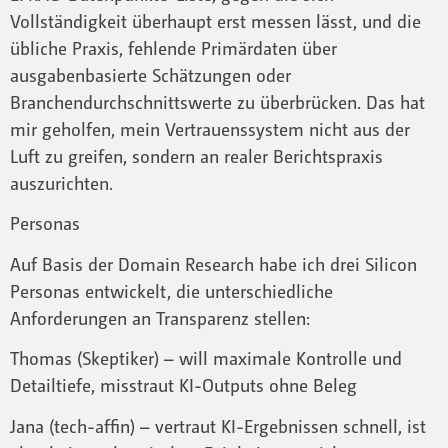
Vollständigkeit überhaupt erst messen lässt, und die
übliche Praxis, fehlende Primärdaten über
ausgabenbasierte Schätzungen oder
Branchendurchschnittswerte zu überbrücken. Das hat
mir geholfen, mein Vertrauenssystem nicht aus der
Luft zu greifen, sondern an realer Berichtspraxis
auszurichten.
Personas
Auf Basis der Domain Research habe ich drei Silicon
Personas entwickelt, die unterschiedliche
Anforderungen an Transparenz stellen:
Thomas (Skeptiker) – will maximale Kontrolle und
Detailtiefe, misstraut KI-Outputs ohne Beleg
Jana (tech-affin) – vertraut KI-Ergebnissen schnell, ist