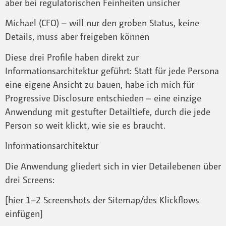
aber bei regulatorischen Feinheiten unsicher
Michael (CFO) – will nur den groben Status, keine
Details, muss aber freigeben können
Diese drei Profile haben direkt zur
Informationsarchitektur geführt: Statt für jede Persona
eine eigene Ansicht zu bauen, habe ich mich für
Progressive Disclosure entschieden – eine einzige
Anwendung mit gestufter Detailtiefe, durch die jede
Person so weit klickt, wie sie es braucht.
Informationsarchitektur
Die Anwendung gliedert sich in vier Detailebenen über
drei Screens:
[hier 1–2 Screenshots der Sitemap/des Klickflows
einfügen]