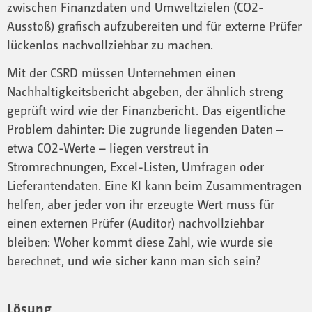
zwischen Finanzdaten und Umweltzielen (CO2-
Ausstoß) grafisch aufzubereiten und für externe Prüfer
lückenlos nachvollziehbar zu machen.
Mit der CSRD müssen Unternehmen einen
Nachhaltigkeitsbericht abgeben, der ähnlich streng
geprüft wird wie der Finanzbericht. Das eigentliche
Problem dahinter: Die zugrunde liegenden Daten –
etwa CO2-Werte – liegen verstreut in
Stromrechnungen, Excel-Listen, Umfragen oder
Lieferantendaten. Eine KI kann beim Zusammentragen
helfen, aber jeder von ihr erzeugte Wert muss für
einen externen Prüfer (Auditor) nachvollziehbar
bleiben: Woher kommt diese Zahl, wie wurde sie
berechnet, und wie sicher kann man sich sein?
Lösung