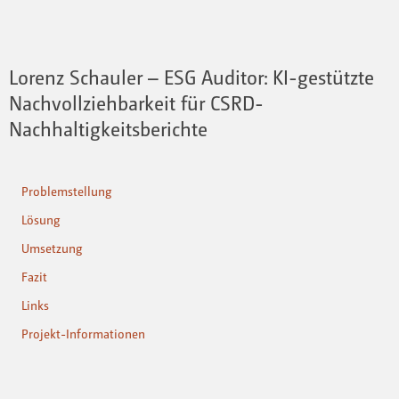
Lorenz Schauler – ESG Auditor: KI-gestützte
Nachvollziehbarkeit für CSRD-
Nachhaltigkeitsberichte
Problemstellung
Lösung
Umsetzung
Fazit
Links
Projekt-Informationen