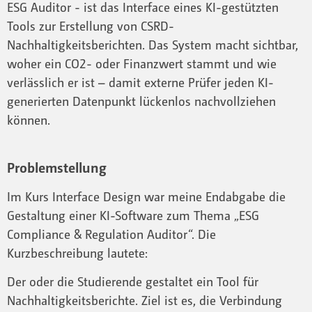
ESG Auditor - ist das Interface eines KI-gestützten
Tools zur Erstellung von CSRD-
Nachhaltigkeitsberichten. Das System macht sichtbar,
woher ein CO2- oder Finanzwert stammt und wie
verlässlich er ist – damit externe Prüfer jeden KI-
generierten Datenpunkt lückenlos nachvollziehen
können.
Problemstellung
Im Kurs Interface Design war meine Endabgabe die
Gestaltung einer KI-Software zum Thema „ESG
Compliance & Regulation Auditor“. Die
Kurzbeschreibung lautete:
Der oder die Studierende gestaltet ein Tool für
Nachhaltigkeitsberichte. Ziel ist es, die Verbindung