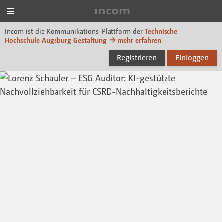
Menü
Incom Technische Hoch
Incom ist die Kommunikations-Plattform der
Technische
Hochschule Augsburg Gestaltung
mehr erfahren
Registrieren
Einloggen