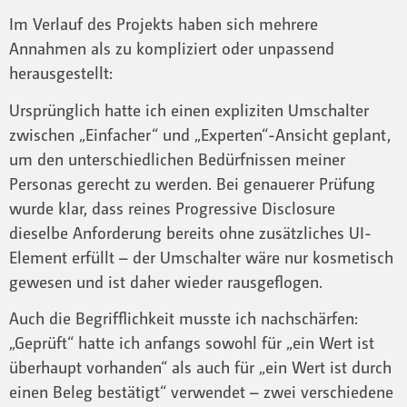
Im Verlauf des Projekts haben sich mehrere
Annahmen als zu kompliziert oder unpassend
herausgestellt:
Ursprünglich hatte ich einen expliziten Umschalter
zwischen „Einfacher“ und „Experten“-Ansicht geplant,
um den unterschiedlichen Bedürfnissen meiner
Personas gerecht zu werden. Bei genauerer Prüfung
wurde klar, dass reines Progressive Disclosure
dieselbe Anforderung bereits ohne zusätzliches UI-
Element erfüllt – der Umschalter wäre nur kosmetisch
gewesen und ist daher wieder rausgeflogen.
Auch die Begrifflichkeit musste ich nachschärfen:
„Geprüft“ hatte ich anfangs sowohl für „ein Wert ist
überhaupt vorhanden“ als auch für „ein Wert ist durch
einen Beleg bestätigt“ verwendet – zwei verschiedene