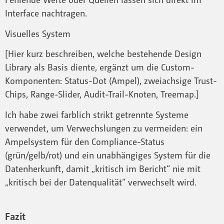
Interface nachtragen.
Visuelles System
[Hier kurz beschreiben, welche bestehende Design
Library als Basis diente, ergänzt um die Custom-
Komponenten: Status-Dot (Ampel), zweiachsige Trust-
Chips, Range-Slider, Audit-Trail-Knoten, Treemap.]
Ich habe zwei farblich strikt getrennte Systeme
verwendet, um Verwechslungen zu vermeiden: ein
Ampelsystem für den Compliance-Status
(grün/gelb/rot) und ein unabhängiges System für die
Datenherkunft, damit „kritisch im Bericht“ nie mit
„kritisch bei der Datenqualität“ verwechselt wird.
Fazit