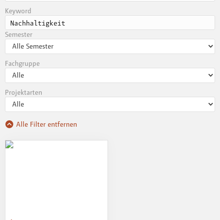
Keyword
Semester
Fachgruppe
Projektarten
Alle Filter entfernen