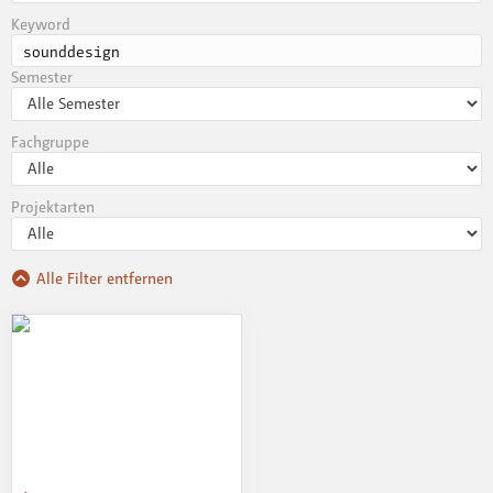
Keyword
Semester
Fachgruppe
Projektarten
Alle Filter entfernen