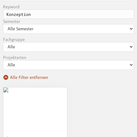
Keyword
Semester
Fachgruppe
Projektarten
Alle Filter entfernen