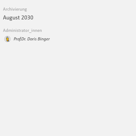
Archivierung
August 2030
Administrator_innen
Prof.Dr. Doris Binger