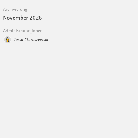
Archivierung
November 2026
Administrator_innen
Tessa Staniszewski