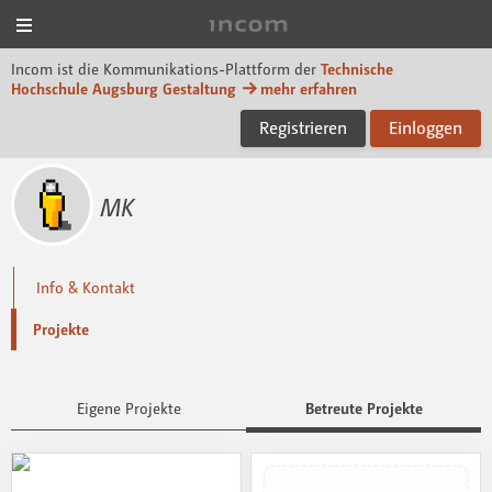
Menü
Incom Technische Hoch
Incom ist die Kommunikations-Plattform der
Technische
Hochschule Augsburg Gestaltung
mehr erfahren
Registrieren
Einloggen
MK
Info & Kontakt
Projekte
Eigene Projekte
Betreute Projekte