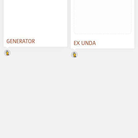
GENERATOR
EX UNDA