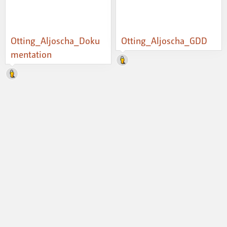
Otting_Aljoscha_Doku
Otting_Aljoscha_GDD
mentation