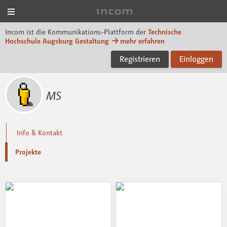
Menü
Incom Technische Hoch
Incom ist die Kommunikations-Plattform der
Technische
Hochschule Augsburg Gestaltung
mehr erfahren
Registrieren
Einloggen
MS
Info & Kontakt
Projekte