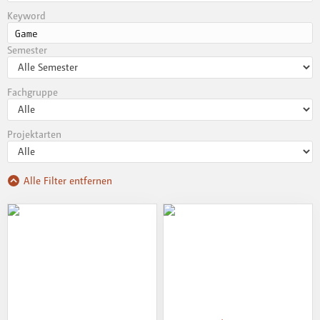
Keyword
Semester
Fachgruppe
Projektarten
Alle Filter entfernen