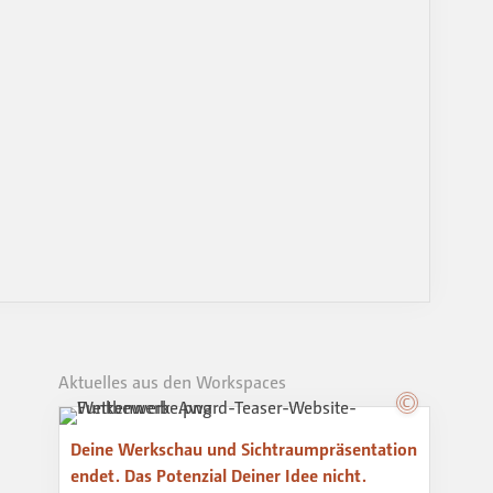
Aktuelles aus den Workspaces
Deine Werkschau und Sichtraumpräsentation
endet. Das Potenzial Deiner Idee nicht.