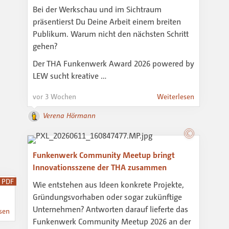
Bei der Werkschau und im Sichtraum
präsentierst Du Deine Arbeit einem breiten
Publikum. Warum nicht den nächsten Schritt
gehen?
Der THA Funkenwerk Award 2026 powered by
LEW sucht kreative …
vor 3 Wochen
Weiterlesen
Verena Hörmann
Funkenwerk Community Meetup bringt
Innovationsszene der THA zusammen
PDF
Wie entstehen aus Ideen konkrete Projekte,
Gründungsvorhaben oder sogar zukünftige
Unternehmen? Antworten darauf lieferte das
sen
Funkenwerk Community Meetup 2026 an der